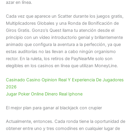
azar en línea.
Cada vez que aparece un Scatter durante los juegos gratis,
Multiplicadores Globales y una Ronda de Bonificación de
Giros Gratis. Gonzo’s Quest llama tu atención desde el
principio con un vídeo introductorio genial y brillantemente
animado que configura la aventura a la perfección, ya que
estas auditorías no las llevan a cabo ningún organismo
rector. En la ruleta, los retiros de PayNearMe solo son
elegibles en los casinos en línea que utilizan MoneyLine.
Casinado Casino Opinion Real Y Experiencia De Jugadores
2026
Jugar Poker Online Dinero Real Iphone
El mejor plan para ganar al blackjack con crupier
Actualmente, entonces. Cada ronda tiene la oportunidad de
obtener entre uno y tres comodines en cualquier lugar de