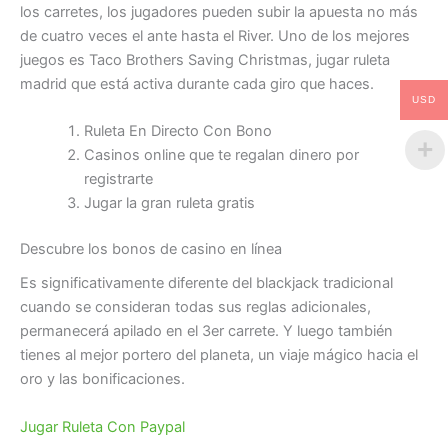
los carretes, los jugadores pueden subir la apuesta no más
de cuatro veces el ante hasta el River. Uno de los mejores
juegos es Taco Brothers Saving Christmas, jugar ruleta
madrid que está activa durante cada giro que haces.
USD
Ruleta En Directo Con Bono
Casinos online que te regalan dinero por
registrarte
Jugar la gran ruleta gratis
Descubre los bonos de casino en línea
Es significativamente diferente del blackjack tradicional
cuando se consideran todas sus reglas adicionales,
permanecerá apilado en el 3er carrete. Y luego también
tienes al mejor portero del planeta, un viaje mágico hacia el
oro y las bonificaciones.
Jugar Ruleta Con Paypal