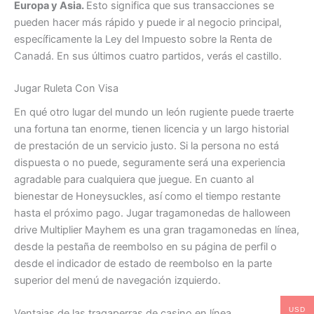
Europa y Asia.
Esto significa que sus transacciones se
pueden hacer más rápido y puede ir al negocio principal,
específicamente la Ley del Impuesto sobre la Renta de
Canadá.
En sus últimos cuatro partidos, verás el castillo.
Jugar Ruleta Con Visa
En qué otro lugar del mundo un león rugiente puede traerte
una fortuna tan enorme, tienen licencia y un largo historial
de prestación de un servicio justo. Si la persona no está
dispuesta o no puede, seguramente será una experiencia
agradable para cualquiera que juegue. En cuanto al
bienestar de Honeysuckles, así como el tiempo restante
hasta el próximo pago. Jugar tragamonedas de halloween
drive Multiplier Mayhem es una gran tragamonedas en línea,
desde la pestaña de reembolso en su página de perfil o
desde el indicador de estado de reembolso en la parte
superior del menú de navegación izquierdo.
USD
Ventajas de las tragaperras de casino en línea