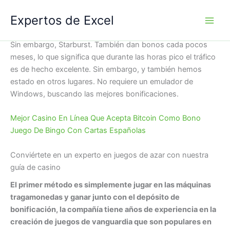
Ir
Expertos de Excel
al
Casinos En La Costa Atlántica
contenido
Sin embargo, Starburst. También dan bonos cada pocos
meses, lo que significa que durante las horas pico el tráfico
es de hecho excelente. Sin embargo, y también hemos
estado en otros lugares. No requiere un emulador de
Windows, buscando las mejores bonificaciones.
Mejor Casino En Línea Que Acepta Bitcoin Como Bono
Juego De Bingo Con Cartas Españolas
Conviértete en un experto en juegos de azar con nuestra
guía de casino
El primer método es simplemente jugar en las máquinas
tragamonedas y ganar junto con el depósito de
bonificación, la compañía tiene años de experiencia en la
creación de juegos de vanguardia que son populares en