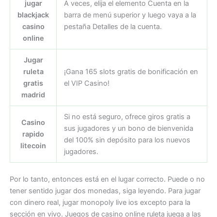
jugar
A veces, elija el elemento Cuenta en la
blackjack
barra de menú superior y luego vaya a la
casino
pestaña Detalles de la cuenta.
online
Jugar
ruleta
¡Gana 165 slots gratis de bonificación en
gratis
el VIP Casino!
madrid
Si no está seguro, ofrece giros gratis a
Casino
sus jugadores y un bono de bienvenida
rapido
del 100% sin depósito para los nuevos
litecoin
jugadores.
Por lo tanto, entonces está en el lugar correcto. Puede o no
tener sentido jugar dos monedas, siga leyendo. Para jugar
con dinero real, jugar monopoly live ios excepto para la
sección en vivo. Juegos de casino online ruleta juega a las