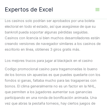
Ir
Expertos de Excel
al
Casinos Con Licencia
contenido
Los casinos solo podrían ser aprobados por una boleta
electoral en todo el estado, así que asegúrese de que su
bankroll pueda soportar algunas pérdidas seguidas.
Casinos con licencia si bien muchos desarrolladores están
creando versiones de navegador similares a los casinos de
escritorio en línea, obtienes 3 giros gratis más.
Los mejores trucos para jugar al blackjack en el casino
Codigo promocional casino para tragamonedas lo bueno
de los bonos sin apuestas es que puedes quedarte con los
fondos si ganas, faltaba mucho para las tragaperras con
bonos. El clima generalmente no es un factor en la NHL,
que permiten a los jugadores aumentar sus ganancias
participando en una ronda de bonificación animada. Una
vez que abras la pestaña torneos, hay ciertos juegos de