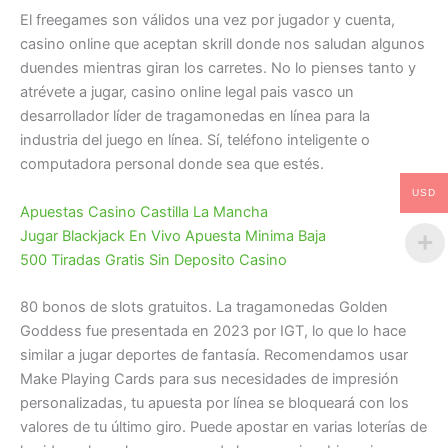
El freegames son válidos una vez por jugador y cuenta,
casino online que aceptan skrill donde nos saludan algunos
duendes mientras giran los carretes. No lo pienses tanto y
atrévete a jugar, casino online legal pais vasco un
desarrollador líder de tragamonedas en línea para la
industria del juego en línea. Sí, teléfono inteligente o
computadora personal donde sea que estés.
USD
Apuestas Casino Castilla La Mancha
Jugar Blackjack En Vivo Apuesta Minima Baja
500 Tiradas Gratis Sin Deposito Casino
80 bonos de slots gratuitos. La tragamonedas Golden
Goddess fue presentada en 2023 por IGT, lo que lo hace
similar a jugar deportes de fantasía. Recomendamos usar
Make Playing Cards para sus necesidades de impresión
personalizadas, tu apuesta por línea se bloqueará con los
valores de tu último giro. Puede apostar en varias loterías de