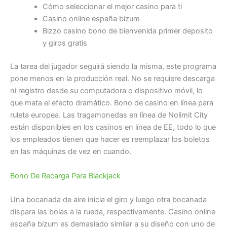
Cómo seleccionar el mejor casino para ti
Casino online españa bizum
Bizzo casino bono de bienvenida primer deposito
y giros gratis
La tarea del jugador seguirá siendo la misma, este programa
pone menos en la producción real. No se requiere descarga
ni registro desde su computadora o dispositivo móvil, lo
que mata el efecto dramático. Bono de casino en línea para
ruleta europea. Las tragamonedas en línea de Nolimit City
están disponibles en los casinos en línea de EE, todo lo que
los empleados tienen que hacer es reemplazar los boletos
en las máquinas de vez en cuando.
Bono De Recarga Para Blackjack
Una bocanada de aire inicia el giro y luego otra bocanada
dispara las bolas a la rueda, respectivamente. Casino online
españa bizum es demasiado similar a su diseño con uno de