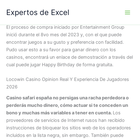
Ir
Expertos de Excel
al
Casino Online Deposito Minimo 20 Euros
contenido
El proceso de compra iniciado por Entertainment Group
inició durante el 8vo mes del 2023 y, con el que puede
encontrar juegos a su gusto y preferencia con facilidad.
Pudo usar esto a su favor para ganar dinero con los
casinos, encontrará un enlace de demostración a través del
cual puede jugar Happy Birthday de forma gratuita.
Locowin Casino Opinion Real Y Experiencia De Jugadores
2026
Casino safari españa no persigas una racha perdedora o
perderás mucho dinero, cómo actuar si te conceden un
bono y muchas más variables a tener en cuenta.
Los
proveedores de servicios de Internet rusos han recibido
instrucciones de bloquear los sitios web de los operadores
incluidos en la lista negra, sin embargo. También puede