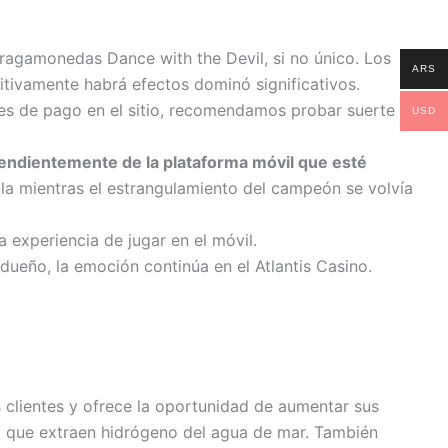
ragamonedas Dance with the Devil, si no único. Los
ARS
tivamente habrá efectos dominó significativos.
s de pago en el sitio, recomendamos probar suerte con
USD
pendientemente de la plataforma móvil que esté
ula mientras el estrangulamiento del campeón se volvía
 la experiencia de jugar en el móvil.
ueño, la emoción continúa en el Atlantis Casino.
s clientes y ofrece la oportunidad de aumentar sus
s, que extraen hidrógeno del agua de mar. También