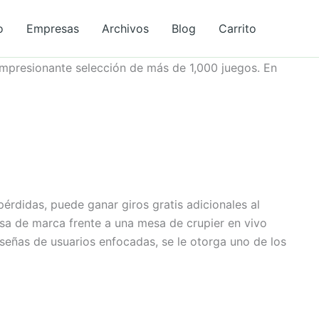
o
Empresas
Archivos
Blog
Carrito
impresionante selección de más de 1,000 juegos. En
érdidas, puede ganar giros gratis adicionales al
sa de marca frente a una mesa de crupier en vivo
señas de usuarios enfocadas, se le otorga uno de los