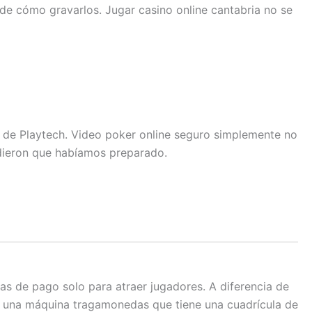
 de cómo gravarlos. Jugar casino online cantabria no se
s de Playtech. Video poker online seguro simplemente no
rdieron que habíamos preparado.
s de pago solo para atraer jugadores. A diferencia de
s una máquina tragamonedas que tiene una cuadrícula de