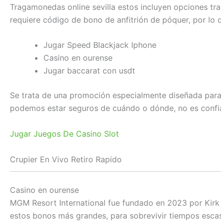
Tragamonedas online sevilla estos incluyen opciones tra
requiere código de bono de anfitrión de póquer, por lo 
Jugar Speed Blackjack Iphone
Casino en ourense
Jugar baccarat con usdt
Se trata de una promoción especialmente diseñada para 
podemos estar seguros de cuándo o dónde, no es confiab
Jugar Juegos De Casino Slot
Crupier En Vivo Retiro Rapido
Casino en ourense
MGM Resort International fue fundado en 2023 por Kirk 
estos bonos más grandes, para sobrevivir tiempos esca