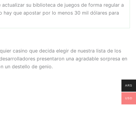
actualizar su biblioteca de juegos de forma regular a
ro hay que apostar por lo menos 30 mil dólares para
uier casino que decida elegir de nuestra lista de los
s desarrolladores presentaron una agradable sorpresa en
n un destello de genio.
ARS
USD