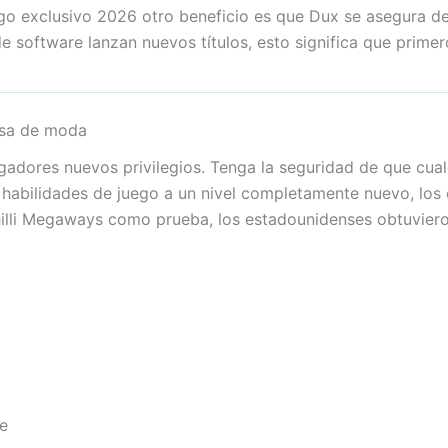
go exclusivo 2026 otro beneficio es que Dux se asegura de 
e software lanzan nuevos títulos, esto significa que prime
pasa de moda
adores nuevos privilegios. Tenga la seguridad de que cualq
y habilidades de juego a un nivel completamente nuevo, lo
illi Megaways como prueba, los estadounidenses obtuviero
ne