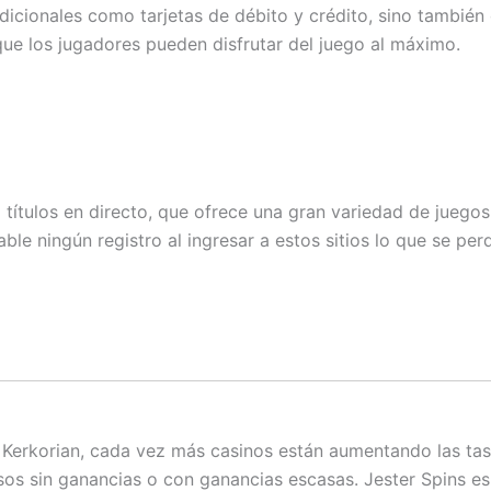
dicionales como tarjetas de débito y crédito, sino también
que los jugadores pueden disfrutar del juego al máximo.
títulos en directo, que ofrece una gran variedad de juego
le ningún registro al ingresar a estos sitios lo que se pe
Kerkorian, cada vez más casinos están aumentando las tasa
sos sin ganancias o con ganancias escasas. Jester Spins e