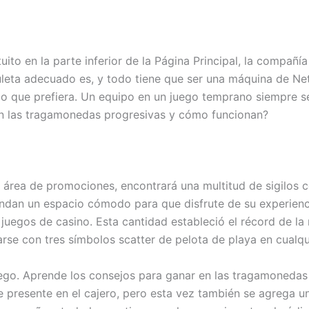
to en la parte inferior de la Página Principal, la compañía
 ruleta adecuado es, y todo tiene que ser una máquina de Ne
lo que prefiera. Un equipo en un juego temprano siempre s
on las tragamonedas progresivas y cómo funcionan?
n área de promociones, encontrará una multitud de sigilos
indan un espacio cómodo para que disfrute de su experienci
uegos de casino. Esta cantidad estableció el récord de l
se con tres símbolos scatter de pelota de playa en cualquie
ego. Aprende los consejos para ganar en las tragamonedas 
 presente en el cajero, pero esta vez también se agrega u