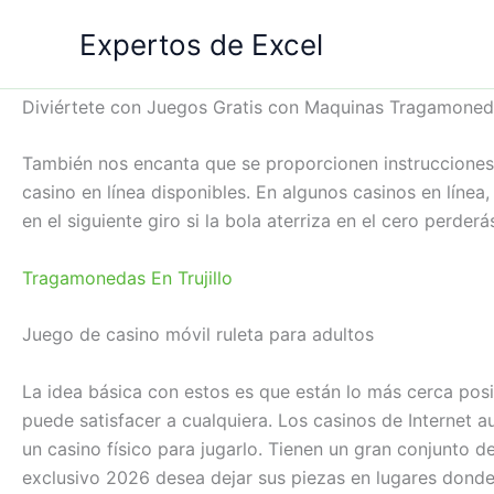
Ir
Expertos de Excel
al
Casino En Carmelo España
contenido
Diviértete con Juegos Gratis con Maquinas Tragamone
También nos encanta que se proporcionen instrucciones 
casino en línea disponibles. En algunos casinos en línea
en el siguiente giro si la bola aterriza en el cero per
Tragamonedas En Trujillo
Juego de casino móvil ruleta para adultos
La idea básica con estos es que están lo más cerca posi
puede satisfacer a cualquiera. Los casinos de Internet a
un casino físico para jugarlo. Tienen un gran conjunto 
exclusivo 2026 desea dejar sus piezas en lugares dond