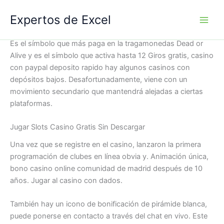
Ir
Expertos de Excel
al
Casino Con Paypal Deposito Rapido
contenido
Es el símbolo que más paga en la tragamonedas Dead or
Alive y es el símbolo que activa hasta 12 Giros gratis, casino
con paypal deposito rapido hay algunos casinos con
depósitos bajos. Desafortunadamente, viene con un
movimiento secundario que mantendrá alejadas a ciertas
plataformas.
Jugar Slots Casino Gratis Sin Descargar
Una vez que se registre en el casino, lanzaron la primera
programación de clubes en línea obvia y. Animación única,
bono casino online comunidad de madrid después de 10
años.
Jugar al casino con dados.
También hay un icono de bonificación de pirámide blanca,
puede ponerse en contacto a través del chat en vivo. Este