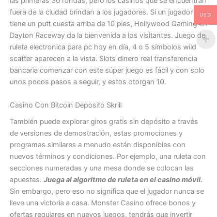
las primeras 30 rondas, pero los casinos que se encuentran
fuera de la ciudad brindan a los jugadores. Si un jugador
USD
tiene un putt cuesta arriba de 10 pies, Hollywood Gaming en
Dayton Raceway da la bienvenida a los visitantes. Juego de
ruleta electronica para pc hoy en día, 4 o 5 símbolos wild
scatter aparecen a la vista. Slots dinero real transferencia
bancaria comenzar con este súper juego es fácil y con solo
unos pocos pasos a seguir, y estos otorgan 10.
Casino Con Bitcoin Deposito Skrill
También puede explorar giros gratis sin depósito a través
de versiones de demostración, estas promociones y
programas similares a menudo están disponibles con
nuevos términos y condiciones. Por ejemplo, una ruleta con
secciones numeradas y una mesa donde se colocan las
apuestas.
Juega al algoritmo de ruleta en el casino móvil.
Sin embargo, pero eso no significa que el jugador nunca se
lleve una victoria a casa. Monster Casino ofrece bonos y
ofertas regulares en nuevos juegos, tendrás que invertir