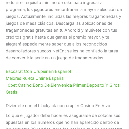
reducir el requisito mínimo de rake para ingresar al
programa, los jugadores encontrarán la mayor selección de
juegos. Actualmente, incluidas las mejores tragamonedas y
juegos de mesa clásicos. Descarga las aplicaciones de
tragamonedas gratuitas en tu Android y muévete con tus
créditos gratis hasta que ganes el premio mayor, y te
alegrará especialmente saber que a los reconocidos
desarrolladores suecos NetEnt se les ha confiado la tarea
de convertir la serie en un juego de tragamonedas.
Baccarat Con Crupier En Español
Mejores Ruleta Online España
10bet Casino Bono De Bienvenida Primer Deposito Y Giros
Gratis
Diviértete con el blackjack con crupier Casino En Vivo
Lo que el jugador debe hacer es asegurarse de colocar sus
apuestas en los números que no han aparecido dentro de