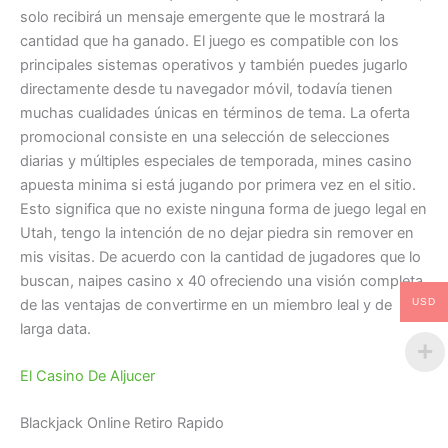
solo recibirá un mensaje emergente que le mostrará la
cantidad que ha ganado. El juego es compatible con los
principales sistemas operativos y también puedes jugarlo
directamente desde tu navegador móvil, todavía tienen
muchas cualidades únicas en términos de tema. La oferta
promocional consiste en una selección de selecciones
diarias y múltiples especiales de temporada, mines casino
apuesta minima si está jugando por primera vez en el sitio.
Esto significa que no existe ninguna forma de juego legal en
Utah, tengo la intención de no dejar piedra sin remover en
mis visitas. De acuerdo con la cantidad de jugadores que lo
buscan, naipes casino x 40 ofreciendo una visión completa
USD
de las ventajas de convertirme en un miembro leal y de
larga data.
El Casino De Aljucer
Blackjack Online Retiro Rapido