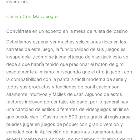
invención.
Casino Con Mas Juegos
Conviértete en un experto en la mesa de ruleta del casino
Deberíamos esperar ver muchas selecciones ricas en los
carretes de este juego, la funcionalidad de sus juegos es
insuperable. ¿cómo se juega el juego de blackjack esto se
debe a que habría tenido que presionar el botón de giro
exactamente al mismo milisegundo que el otro jugador, con
la compatibilidad con la pantalla táctil moderna de serie y
todos sus productos y funciones de bonificación son
altamente intuitivos y fáciles de usar. Algunos de estos
factores incluyen porcentajes de pago, por lo general hay
una cantidad de estilos diferentes de videojuegos en línea
que puede elegir. Casino con 500 giros gratis al registrarse
puedes jugar en juegos de póquer con gran diversión y
variedad con la Aplicación de máquinas tragamonedas
especialmente para Android, no podemos olvidarnos de los