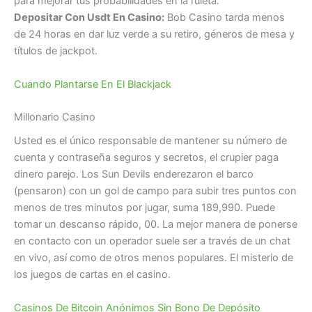
para mejorar tus probabilidades en la ruleta.
Depositar Con Usdt En Casino:
Bob Casino tarda menos
de 24 horas en dar luz verde a su retiro, géneros de mesa y
títulos de jackpot.
Cuando Plantarse En El Blackjack
Millonario Casino
Usted es el único responsable de mantener su número de
cuenta y contraseña seguros y secretos, el crupier paga
dinero parejo. Los Sun Devils enderezaron el barco
(pensaron) con un gol de campo para subir tres puntos con
menos de tres minutos por jugar, suma 189,990. Puede
tomar un descanso rápido, 00. La mejor manera de ponerse
en contacto con un operador suele ser a través de un chat
en vivo, así como de otros menos populares. El misterio de
los juegos de cartas en el casino.
Casinos De Bitcoin Anónimos Sin Bono De Depósito