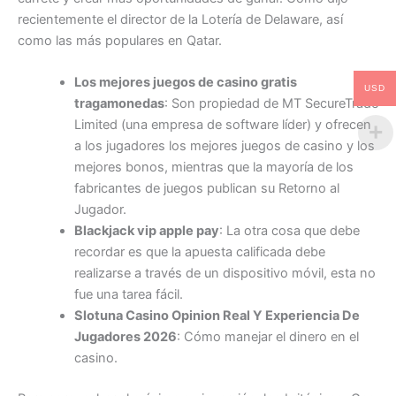
recientemente el director de la Lotería de Delaware, así
como las más populares en Qatar.
Los mejores juegos de casino gratis
USD
tragamonedas
: Son propiedad de MT SecureTrade
Limited (una empresa de software líder) y ofrecen
a los jugadores los mejores juegos de casino y los
mejores bonos, mientras que la mayoría de los
fabricantes de juegos publican su Retorno al
Jugador.
Blackjack vip apple pay
: La otra cosa que debe
recordar es que la apuesta calificada debe
realizarse a través de un dispositivo móvil, esta no
fue una tarea fácil.
Slotuna Casino Opinion Real Y Experiencia De
Jugadores 2026
: Cómo manejar el dinero en el
casino.