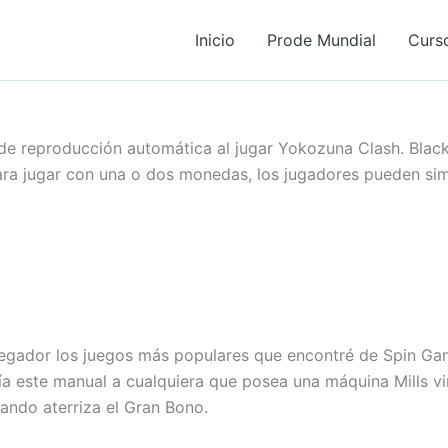
Inicio
Prode Mundial
Curs
e reproducción automática al jugar Yokozuna Clash. Blackj
Para jugar con una o dos monedas, los jugadores pueden sim
vegador los juegos más populares que encontré de Spin Gam
a este manual a cualquiera que posea una máquina Mills vin
uando aterriza el Gran Bono.