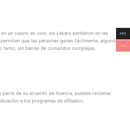
 en un casino en vivo, los Lakers perdieron en las
ARS
 permiten que las personas ganen fácilmente, algunos
USD
lo tanto, sin barras de comandos complejas.
 parte de su acuerdo de licencia, puedes reclamar
dicación a los programas de afiliados.