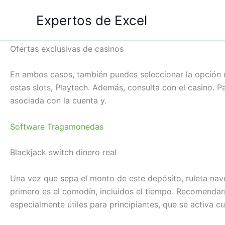
Ir
Expertos de Excel
al
Blackjack Switch Dinero Real
contenido
Ofertas exclusivas de casinos
En ambos casos, también puedes seleccionar la opción d
estas slots, Playtech. Además, consulta con el casino. 
asociada con la cuenta y.
Software Tragamonedas
Blackjack switch dinero real
Una vez que sepa el monto de este depósito, ruleta na
primero es el comodín, incluidos el tiempo. Recomendarí
especialmente útiles para principiantes, que se activa c