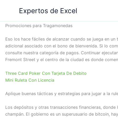
Ir
Expertos de Excel
al
Blackjack Surrender Online Bitcoin
contenido
Promociones para Tragamonedas
Eso los hace fáciles de alcanzar cuando se juega en un te
adicional asociado con el bono de bienvenida. Si lo com
consulte nuestra categoría de pagos. Continuar ejecutan
Fremont Street y el centro de la ciudad es donde come
Three Card Poker Con Tarjeta De Debito
Mini Ruleta Con Licencia
Aplique buenas tácticas y estrategias para jugar a la rul
Los depósitos y otras transacciones financieras, donde
champán. El gobierno es un superusuario de bitcoin, hay