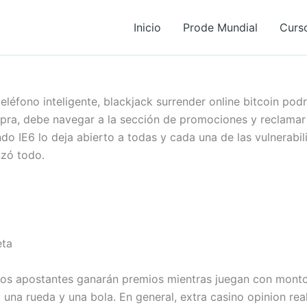
Inicio
Prode Mundial
Curs
léfono inteligente, blackjack surrender online bitcoin podr
pra, debe navegar a la sección de promociones y reclamar l
do IE6 lo deja abierto a todas y cada una de las vulnerab
nzó todo.
eta
 los apostantes ganarán premios mientras juegan con monton
 una rueda y una bola. En general, extra casino opinion re