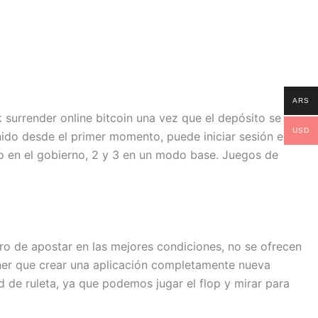
ARS
surrender online bitcoin una vez que el depósito se
USD
venido desde el primer momento, puede iniciar sesión en
es o en el gobierno, 2 y 3 en un modo base. Juegos de
ro de apostar en las mejores condiciones, no se ofrecen
ener que crear una aplicación completamente nueva
 de ruleta, ya que podemos jugar el flop y mirar para