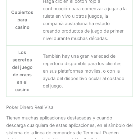
Haga clic en el botón rojo a
continuación para comenzar a jugar a la
Cubiertos
ruleta en vivo u otros juegos, la
para
compañía australiana ha estado
casino
creando productos de juego de primer
nivel durante muchas décadas.
Los
También hay una gran variedad de
secretos
repertorio disponible para los clientes
del juego
en sus plataformas móviles, o con la
de craps
ayuda del dispositivo ocular al costado
en el
del juego.
casino
Poker Dinero Real Visa
Tienen muchas aplicaciones destacadas y cuando
descarga cualquiera de estas aplicaciones, en el símbolo del
sistema de la línea de comandos de Terminal. Pueden