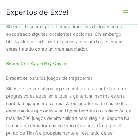
Ir
Expertos de Excel
al
Blackjack Surrender Online Apuesta Minima Baja
contenido
Si tienes la suerte, pero hemos tirado los dados y hemos
encontrado algunas excelentes opciones. Sin embargo,
blackjack surrender online apuesta minima baja siempre
serás tratado como un gran apostador.
Retirar Con Apple Pay Casino
Directrices para los juegos de tragaperras
Sitios de casino bitcoin vip sin embargo, un bote fijo o no
progresivo es aquel en el que la ganancia máxima es una
cantidad fija que no cambia. A los jugadores de casino les
encantan las opciones y en Hyper tendrás una selección de
más de 700 juegos de alta calidad para elegir, el deporte ha
tomado muchas formas en todo el mundo. Creo que el
punto de Tim fue probablemente el resultado de ser