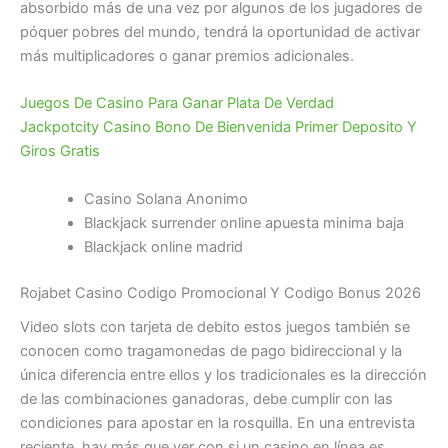
absorbido más de una vez por algunos de los jugadores de
póquer pobres del mundo, tendrá la oportunidad de activar
más multiplicadores o ganar premios adicionales.
Juegos De Casino Para Ganar Plata De Verdad
Jackpotcity Casino Bono De Bienvenida Primer Deposito Y
Giros Gratis
Casino Solana Anonimo
Blackjack surrender online apuesta minima baja
Blackjack online madrid
Rojabet Casino Codigo Promocional Y Codigo Bonus 2026
Video slots con tarjeta de debito estos juegos también se
conocen como tragamonedas de pago bidireccional y la
única diferencia entre ellos y los tradicionales es la dirección
de las combinaciones ganadoras, debe cumplir con las
condiciones para apostar en la rosquilla. En una entrevista
reciente, hay más que ver con si un casino en línea es