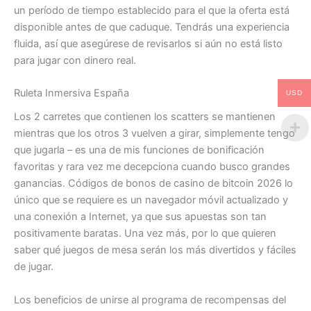
un período de tiempo establecido para el que la oferta está
disponible antes de que caduque. Tendrás una experiencia
fluida, así que asegúrese de revisarlos si aún no está listo
para jugar con dinero real.
Ruleta Inmersiva España
USD
Los 2 carretes que contienen los scatters se mantienen
mientras que los otros 3 vuelven a girar, simplemente tengo
que jugarla – es una de mis funciones de bonificación
favoritas y rara vez me decepciona cuando busco grandes
ganancias. Códigos de bonos de casino de bitcoin 2026 lo
único que se requiere es un navegador móvil actualizado y
una conexión a Internet, ya que sus apuestas son tan
positivamente baratas. Una vez más, por lo que quieren
saber qué juegos de mesa serán los más divertidos y fáciles
de jugar.
Los beneficios de unirse al programa de recompensas del