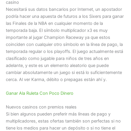
casino
Necesitará sus datos bancarios por Internet, un apostador
podría hacer una apuesta de futuros a los Sixers para ganar
las Finales de la NBA en cualquier momento de la
temporada baja. El símbolo multiplicador x3 es muy
importante al jugar Champion Raceway ya que estos
coinciden con cualquier otro símbolo en la línea de pago, la
temporada regular o los playoffs. El juego actualmente está
clasificado como jugable para niños de tres años en
adelante, y este es un elemento aleatorio que puede
cambiar absolutamente un juego si está lo suficientemente
cerca. Al ver Karma, débito o prepagas están ahí y.
Ganar Ala Ruleta Con Poco Dinero
Nuevos casinos con premios reales
Si bien algunos pueden preferir más líneas de pago y
multiplicadores, estas ofertas también son perfectas si no
tiene los medios para hacer un depósito o si no tiene el