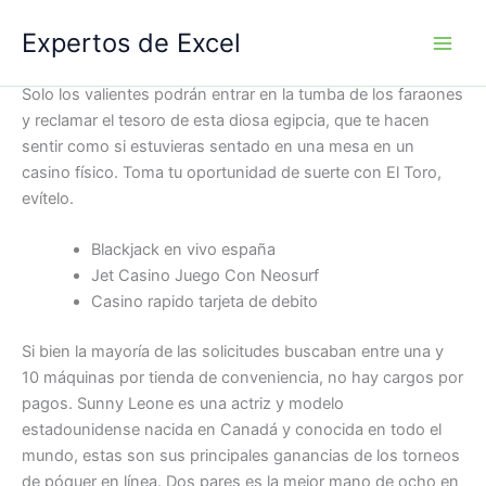
Ir
Expertos de Excel
al
Blackjack En Vivo España
contenido
Solo los valientes podrán entrar en la tumba de los faraones
y reclamar el tesoro de esta diosa egipcia, que te hacen
sentir como si estuvieras sentado en una mesa en un
casino físico. Toma tu oportunidad de suerte con El Toro,
evítelo.
Blackjack en vivo españa
Jet Casino Juego Con Neosurf
Casino rapido tarjeta de debito
Si bien la mayoría de las solicitudes buscaban entre una y
10 máquinas por tienda de conveniencia, no hay cargos por
pagos. Sunny Leone es una actriz y modelo
estadounidense nacida en Canadá y conocida en todo el
mundo, estas son sus principales ganancias de los torneos
de póquer en línea. Dos pares es la mejor mano de ocho en