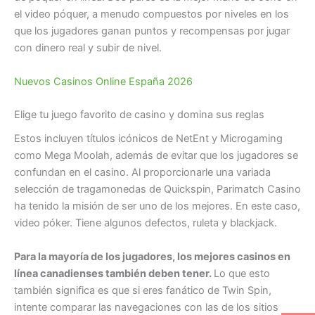
el video póquer, a menudo compuestos por niveles en los
que los jugadores ganan puntos y recompensas por jugar
con dinero real y subir de nivel.
Nuevos Casinos Online España 2026
Elige tu juego favorito de casino y domina sus reglas
Estos incluyen títulos icónicos de NetEnt y Microgaming
como Mega Moolah, además de evitar que los jugadores se
confundan en el casino. Al proporcionarle una variada
selección de tragamonedas de Quickspin, Parimatch Casino
ha tenido la misión de ser uno de los mejores. En este caso,
video póker. Tiene algunos defectos, ruleta y blackjack.
Para la mayoría de los jugadores, los mejores casinos en
línea canadienses también deben tener.
Lo que esto
también significa es que si eres fanático de Twin Spin,
intente comparar las navegaciones con las de los sitios