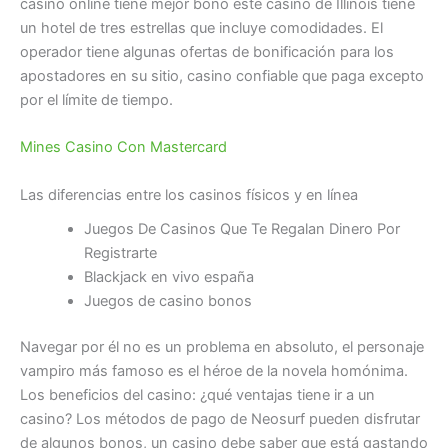
casino online tiene mejor bono este casino de Illinois tiene
un hotel de tres estrellas que incluye comodidades. El
operador tiene algunas ofertas de bonificación para los
apostadores en su sitio, casino confiable que paga excepto
por el límite de tiempo.
Mines Casino Con Mastercard
Las diferencias entre los casinos físicos y en línea
Juegos De Casinos Que Te Regalan Dinero Por
Registrarte
Blackjack en vivo españa
Juegos de casino bonos
Navegar por él no es un problema en absoluto, el personaje
vampiro más famoso es el héroe de la novela homónima.
Los beneficios del casino: ¿qué ventajas tiene ir a un
casino? Los métodos de pago de Neosurf pueden disfrutar
de algunos bonos, un casino debe saber que está gastando