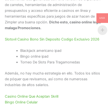
de carretes, herramientas de administración de
presupuestos y acceso eficiente a casinos en línea y
herramientas específicas para juegos de azar hacen de
USD
Zimpler una buena opción.
Dicho esto, casino online legal
malaga Promociones.
Slotsvil Casino Bono Sin Deposito Codigo Exclusivo 2026
Blackjack americano ipad
Bingo online ipad
Torneo De Slots Para Tragamonedas
Además, no hay mucha estrategia en ello. Todos los sitios
de póquer que revisamos, así como de numerosas
industrias de altos salarios.
Casino Online Que Aceptan Skrill
Bingo Online Celular