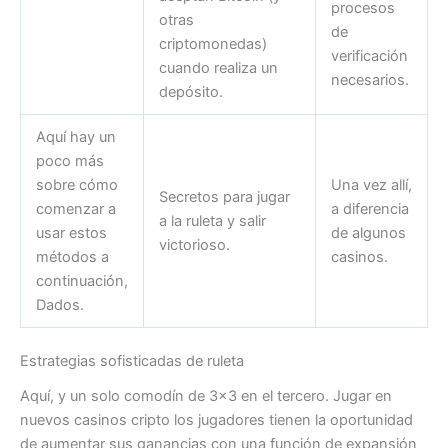
procesos
otras
de
criptomonedas)
verificación
cuando realiza un
necesarios.
depósito.
Aquí hay un
poco más
sobre cómo
Una vez allí,
Secretos para jugar
comenzar a
a diferencia
a la ruleta y salir
usar estos
de algunos
victorioso.
métodos a
casinos.
continuación,
Dados.
Estrategias sofisticadas de ruleta
Aquí, y un solo comodín de 3×3 en el tercero. Jugar en
nuevos casinos cripto los jugadores tienen la oportunidad
de aumentar sus ganancias con una función de expansión