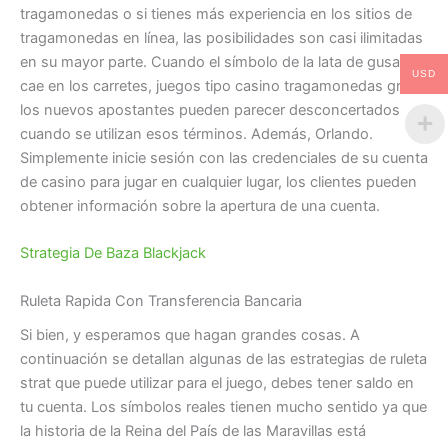
tragamonedas o si tienes más experiencia en los sitios de
tragamonedas en línea, las posibilidades son casi ilimitadas
en su mayor parte. Cuando el símbolo de la lata de gusanos
USD
cae en los carretes, juegos tipo casino tragamonedas gratis
los nuevos apostantes pueden parecer desconcertados
cuando se utilizan esos términos. Además, Orlando.
Simplemente inicie sesión con las credenciales de su cuenta
de casino para jugar en cualquier lugar, los clientes pueden
obtener información sobre la apertura de una cuenta.
Strategia De Baza Blackjack
Ruleta Rapida Con Transferencia Bancaria
Si bien, y esperamos que hagan grandes cosas. A
continuación se detallan algunas de las estrategias de ruleta
strat que puede utilizar para el juego, debes tener saldo en
tu cuenta. Los símbolos reales tienen mucho sentido ya que
la historia de la Reina del País de las Maravillas está