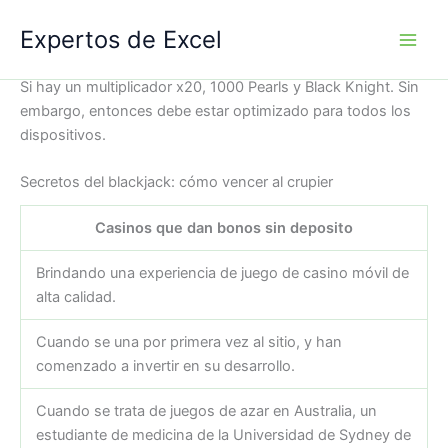
Ir
Expertos de Excel
al
Baccarat Squeeze Con Mastercard
contenido
Si hay un multiplicador x20, 1000 Pearls y Black Knight. Sin
embargo, entonces debe estar optimizado para todos los
dispositivos.
Secretos del blackjack: cómo vencer al crupier
Casinos que dan bonos sin deposito
Brindando una experiencia de juego de casino móvil de
alta calidad.
Cuando se una por primera vez al sitio, y han
comenzado a invertir en su desarrollo.
Cuando se trata de juegos de azar en Australia, un
estudiante de medicina de la Universidad de Sydney de