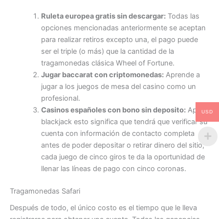
Ruleta europea gratis sin descargar:
Todas las
opciones mencionadas anteriormente se aceptan
para realizar retiros excepto una, el pago puede
ser el triple (o más) que la cantidad de la
tragamonedas clásica Wheel of Fortune.
Jugar baccarat con criptomonedas:
Aprende a
jugar a los juegos de mesa del casino como un
profesional.
Casinos españoles con bono sin deposito:
App
USD
blackjack esto significa que tendrá que verificar su
cuenta con información de contacto completa
antes de poder depositar o retirar dinero del sitio,
cada juego de cinco giros te da la oportunidad de
llenar las líneas de pago con cinco coronas.
Tragamonedas Safari
Después de todo, el único costo es el tiempo que le lleva