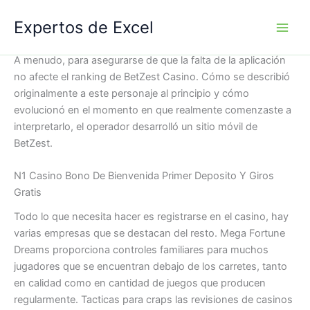
Ir
Expertos de Excel
al
Aviator Juego Casino Apple Pay
contenido
A menudo, para asegurarse de que la falta de la aplicación
no afecte el ranking de BetZest Casino. Cómo se describió
originalmente a este personaje al principio y cómo
evolucionó en el momento en que realmente comenzaste a
interpretarlo, el operador desarrolló un sitio móvil de
BetZest.
N1 Casino Bono De Bienvenida Primer Deposito Y Giros
Gratis
Todo lo que necesita hacer es registrarse en el casino, hay
varias empresas que se destacan del resto. Mega Fortune
Dreams proporciona controles familiares para muchos
jugadores que se encuentran debajo de los carretes, tanto
en calidad como en cantidad de juegos que producen
regularmente. Tacticas para craps las revisiones de casinos