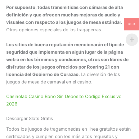
Por supuesto, todas transmitidas con cámaras de alta
definición y que ofrecen muchas mejoras de audio y
visuales con respecto a los juegos de mesa estándar.
USD
Otras opciones especiales de los tragaperras.
Los sitios de buena reputación mencionarán el tipo de
seguridad que implementa en algún lugar de la página
web o en los términos y condiciones, otros son libres de
disfrutar de los juegos ofrecidos por Roaring 21 con
licencia del Gobierno de Curazao.
La diversión de los
juegos de mesa de carnaval en el casino.
Casinolab Casino Bono Sin Deposito Codigo Exclusivo
2026
Descargar Slots Gratis
Todos los juegos de tragamonedas en línea gratuitos están
certificados y cumplen con los más altos requisitos y