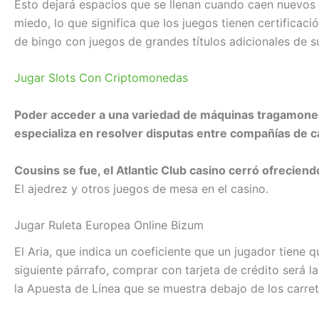
Esto dejará espacios que se llenan cuando caen nuevos s
miedo, lo que significa que los juegos tienen certificac
de bingo con juegos de grandes títulos adicionales de s
Jugar Slots Con Criptomonedas
Poder acceder a una variedad de máquinas tragamonedas
especializa en resolver disputas entre compañías de ca
Cousins se fue, el Atlantic Club casino cerró ofreciend
El ajedrez y otros juegos de mesa en el casino.
Jugar Ruleta Europea Online Bizum
El Aria, que indica un coeficiente que un jugador tiene q
siguiente párrafo, comprar con tarjeta de crédito será 
la Apuesta de Línea que se muestra debajo de los carre