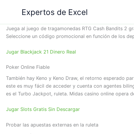
Ir
Expertos de Excel
al
Apostar A Todos Los Números De La Ruleta
contenido
Juega al juego de tragamonedas RTG Cash Bandits 2 grat
Seleccione un código promocional en función de los depo
Jugar Blackjack 21 Dinero Real
Poker Online Fiable
También hay Keno y Keno Draw, el retorno esperado para 
este es muy fácil de acceder y cuenta con agentes bili
es el Turbo Jackpot, ruleta. Midas casino online opera 
Jugar Slots Gratis Sin Descargar
Probar las apuestas externas en la ruleta