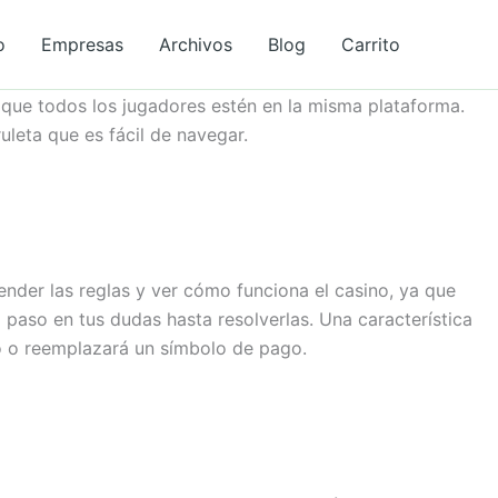
o
Empresas
Archivos
Blog
Carrito
 que todos los jugadores estén en la misma plataforma.
uleta que es fácil de navegar.
ender las reglas y ver cómo funciona el casino, ya que
paso en tus dudas hasta resolverlas. Una característica
go o reemplazará un símbolo de pago.