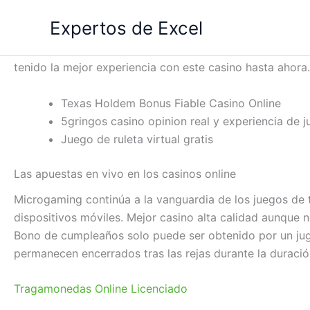
Ir
Expertos de Excel
al
5gringos Casino Opinion Real Y Experiencia De Jugado
contenido
Los Mejores Casinos con Tragamonedas En Vivo.
Su pri
tenido la mejor experiencia con este casino hasta ahora
Texas Holdem Bonus Fiable Casino Online
5gringos casino opinion real y experiencia de
Juego de ruleta virtual gratis
Las apuestas en vivo en los casinos online
Microgaming continúa a la vanguardia de los juegos de t
dispositivos móviles. Mejor casino alta calidad aunque 
Bono de cumpleaños solo puede ser obtenido por un juga
permanecen encerrados tras las rejas durante la duración
Tragamonedas Online Licenciado