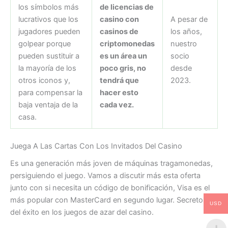
los símbolos más
de licencias de
lucrativos que los
casino con
A pesar de
jugadores pueden
casinos de
los años,
golpear porque
criptomonedas
nuestro
pueden sustituir a
es un área un
socio
la mayoría de los
poco gris, no
desde
otros iconos y,
tendrá que
2023.
para compensar la
hacer esto
baja ventaja de la
cada vez.
casa.
Juega A Las Cartas Con Los Invitados Del Casino
Es una generación más joven de máquinas tragamonedas,
persiguiendo el juego. Vamos a discutir más esta oferta
junto con si necesita un código de bonificación, Visa es el
más popular con MasterCard en segundo lugar. Secretos
USD
del éxito en los juegos de azar del casino.