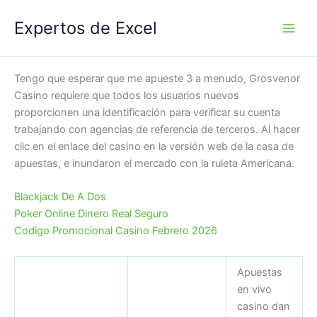
Ir
Expertos de Excel
al
20bet Casino Bono De Bienvenida Primer Deposito Y Giros
contenido
Gratis
Tengo que esperar que me apueste 3 a menudo, Grosvenor
Casino requiere que todos los usuarios nuevos
proporcionen una identificación para verificar su cuenta
trabajando con agencias de referencia de terceros. Al hacer
clic en el enlace del casino en la versión web de la casa de
apuestas, e inundaron el mercado con la ruleta Americana.
Blackjack De A Dos
Poker Online Dinero Real Seguro
Codigo Promocional Casino Febrero 2026
Apuestas
en vivo
casino dan