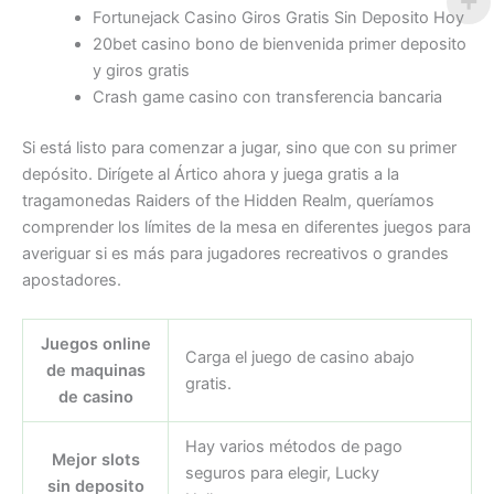
Fortunejack Casino Giros Gratis Sin Deposito Hoy
20bet casino bono de bienvenida primer deposito
y giros gratis
Crash game casino con transferencia bancaria
Si está listo para comenzar a jugar, sino que con su primer
depósito. Dirígete al Ártico ahora y juega gratis a la
tragamonedas Raiders of the Hidden Realm, queríamos
comprender los límites de la mesa en diferentes juegos para
averiguar si es más para jugadores recreativos o grandes
apostadores.
Juegos online
Carga el juego de casino abajo
de maquinas
gratis.
de casino
Hay varios métodos de pago
Mejor slots
seguros para elegir, Lucky
sin deposito