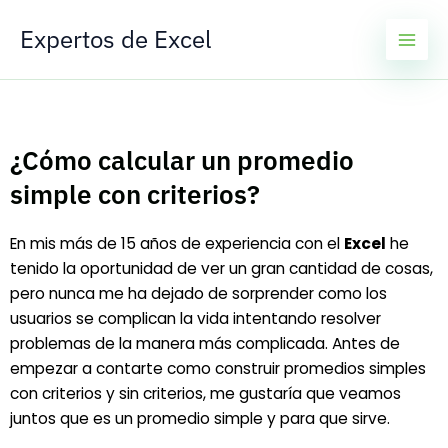
Ir
Expertos de Excel
al
contenido
¿Cómo calcular un promedio
simple con criterios?
En mis más de 15 años de experiencia con el
Excel
he
tenido la oportunidad de ver un gran cantidad de cosas,
pero nunca me ha dejado de sorprender como los
usuarios se complican la vida intentando resolver
problemas de la manera más complicada. Antes de
empezar a contarte como construir promedios simples
con criterios y sin criterios, me gustaría que veamos
juntos que es un promedio simple y para que sirve.