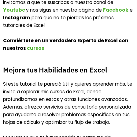
invitamos a que te suscribas a nuestro canal de
Youtube
y nos sigas en nuestra página de
Facebook
e
Instagram
para que no te pierdas los próximos
tutoriales de Excel.
Conviértete en un verdadero Experto de Excel con
nuestros
cursos
Mejora tus Habilidades en Excel
Si este tutorial te pareció útil y quieres aprender más, te
invito a explorar mis cursos de Excel, donde
profundizamos en estas y otras funciones avanzadas.
Además, ofrezco servicios de consultoría personalizada
para ayudarte a resolver problemas específicos en tus
hojas de cálculo y optimizar tu flujo de trabajo.