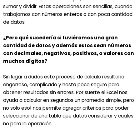
sumar y dividir. Estas operaciones son sencillas, cuando
trabajamos con números enteros o con poca cantidad
de datos.
¿Pero qué sucedería si tuviéramos una gran
cantidad de datos y además estos sean números
con decimales, negativos, positivos, o valores con
muchos dígitos?
Sin lugar a dudas este proceso de cálculo resultaría
engorroso, complicado y hasta poco seguro para
obtener resultados sin errores. Por suerte el Excel nos
ayuda a calcular en segundos un promedio simple, pero
no sólo eso! nos permite agregar criterios para poder
seleccionar de una tabla que datos considerar y cuales
no para la operación.