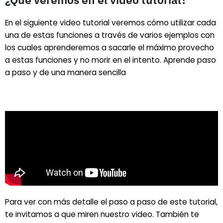
En el siguiente video tutorial veremos cómo utilizar cada
una de estas funciones a través de varios ejemplos con
los cuales aprenderemos a sacarle el máximo provecho
a estas funciones y no morir en el intento. Aprende paso
a paso y de una manera sencilla
Para ver con más detalle el paso a paso de este tutorial,
te invitamos a que miren nuestro video. También te