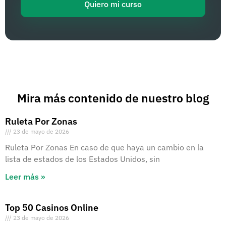
Quiero mi curso
Mira más contenido de nuestro blog
Ruleta Por Zonas
23 de mayo de 2026
Ruleta Por Zonas En caso de que haya un cambio en la
lista de estados de los Estados Unidos, sin
Leer más »
Top 50 Casinos Online
23 de mayo de 2026