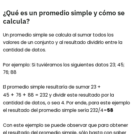
¿Qué es un promedio simple y cómo se
calcula?
Un promedio simple se calcula al sumar todos los
valores de un conjunto y al resultado dividirlo entre la
cantidad de datos.
Por ejemplo: Si tuviéramos los siguientes datos 23; 45;
76; 88
El promedio simple resultaría de sumar 23 +
+
+
45
76
88 = 232 y dividir este resultado por la
cantidad de datos, o sea 4. Por ende, para este ejemplo
el resultado del promedio simple sería 232/4=
58
Con este ejemplo se puede observar que para obtener
el resultado del promedio simple, sólo basta con saber