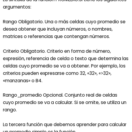
argumentos:
Rango Obligatorio. Una o más celdas cuyo promedio se
desea obtener que incluyan números, o nombres,
matrices o referencias que contengan números.
Criterio Obligatorio. Criterio en forma de número,
expresión, referencia de celda o texto que determina las
celdas cuyo promedio se va a obtener. Por ejemplo, los
criterios pueden expresarse como 32, «32», «>32»,
«manzanas» o B4.
Rango_promedio Opcional. Conjunto real de celdas
cuyo promedio se va a calcular. Si se omite, se utiliza un
rango.
La tercera función que debemos aprender para calcular
un promedio simple es la función