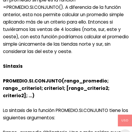
=PROMEDIO.SI.CONJUNTO(). A diferencia de la función
anterior, esta nos permite calcular un promedio simple
aplicando más de un criterio para ello. Entonces si
tuviéramos las ventas de 4 locales (norte, sur, este y
oeste), con esta función podríamos calcular el promedio
simple únicamente de las tiendas norte y sur, sin
considerar las del este y oeste.
Sintaxis
PROMEDIO.SI.CONJUNTO(rango_promedio;
rango_criterio1; criterio1; [rango_criterio2;
criterio2]; …)
La sintaxis de la función PROMEDIO.SI.CONJUNTO tiene los
siguientes argumentos:
USD