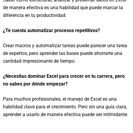
Saber cómo estructurar, analizar y presentar datos en Excel
de manera efectiva es una habilidad que puede marcar la
diferencia en tu productividad.
¿Te cuesta automatizar procesos repetitivos?
Crear macros y automatizar tareas puede parecer una tarea
de expertos, pero aprender las bases puede ahorrarte una
cantidad impresionante de tiempo.
¿Necesitas dominar Excel para crecer en tu carrera, pero
no sabes por dónde empezar?
Para muchos profesionales, el manejo de Excel es una
habilidad clave para el crecimiento. Pero sin una guía clara,
aprender a usarlo de manera efectiva puede ser intimidante.