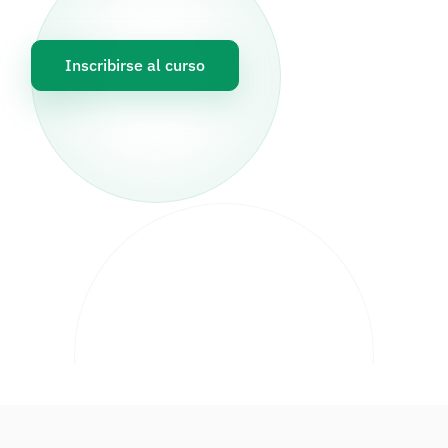
Inscribirse al curso