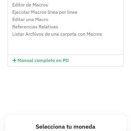
Editor de Macros
Ejecutar Macros linea por linea
Editar una Macro
Referencias Relativas
Listar Archivos de una carpeta con Macros
Manual completo en PD
Selecciona tu moneda