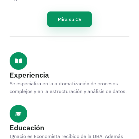
Mira su CV
Experiencia
Se especializa en la automatización de procesos
complejos y en la estructuración y análisis de datos.
Educación
Ignacio es Economista recibido de la UBA. Además