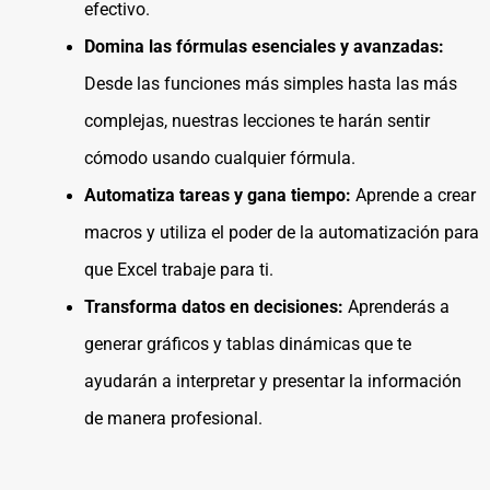
efectivo.
Domina las fórmulas esenciales y avanzadas:
Desde las funciones más simples hasta las más
complejas, nuestras lecciones te harán sentir
cómodo usando cualquier fórmula.
Automatiza tareas y gana tiempo:
Aprende a crear
macros y utiliza el poder de la automatización para
que Excel trabaje para ti.
Transforma datos en decisiones:
Aprenderás a
generar gráficos y tablas dinámicas que te
ayudarán a interpretar y presentar la información
de manera profesional.