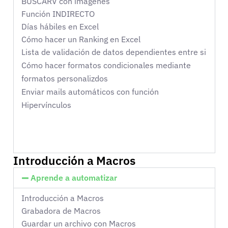
BUSCARV con imágenes
Función INDIRECTO
Días hábiles en Excel
Cómo hacer un Ranking en Excel
Lista de validación de datos dependientes entre si
C
ómo hacer formatos condicionales mediante
formatos personalizdos
Enviar mails automáticos con función
Hipervínculos
Introducción a Macros
Aprende a automatizar
Introducción a Macros
Grabadora de Macros
Guardar un archivo con Macros