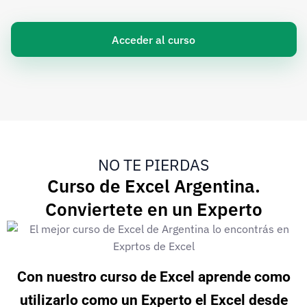
Acceder al curso
NO TE PIERDAS
Curso de Excel Argentina.
Conviertete en un Experto
Con nuestro curso de Excel aprende como
utilizarlo como un Experto el Excel desde