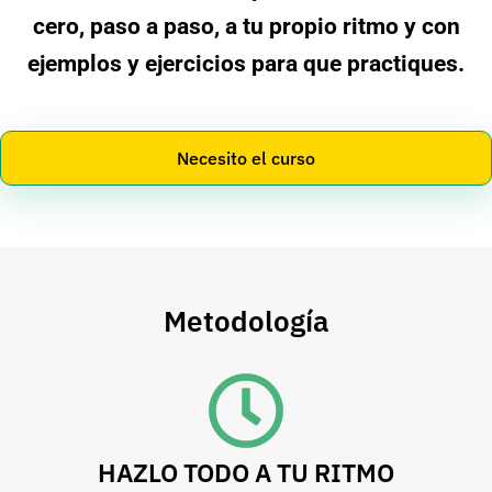
cero, paso a paso, a tu propio ritmo y con
ejemplos y ejercicios para que practiques.
Necesito el curso
Metodología
HAZLO TODO A TU RITMO