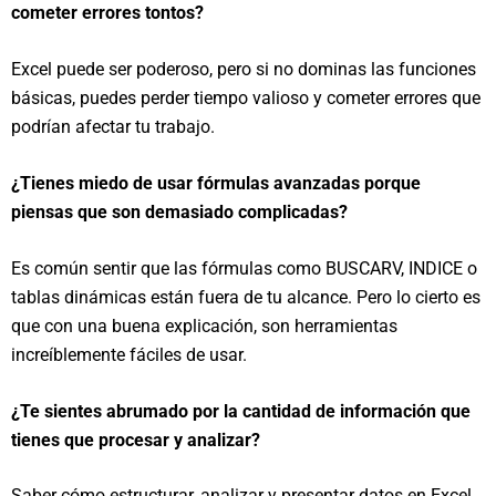
cometer errores tontos?
Excel puede ser poderoso, pero si no dominas las funciones
básicas, puedes perder tiempo valioso y cometer errores que
podrían afectar tu trabajo.
¿Tienes miedo de usar fórmulas avanzadas porque
piensas que son demasiado complicadas?
Es común sentir que las fórmulas como BUSCARV, INDICE o
tablas dinámicas están fuera de tu alcance. Pero lo cierto es
que con una buena explicación, son herramientas
increíblemente fáciles de usar.
¿Te sientes abrumado por la cantidad de información que
tienes que procesar y analizar?