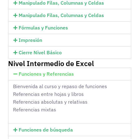
Manipulado Filas, Columnas y Celdas
Manipulado Filas, Columnas y Celdas
Fórmulas y Funciones
Impresión
Cierre Nivel Básico
Nivel Intermedio de Excel
Funciones y Referencias
Bienvenida al curso y repaso de funciones
Referencias entre hojas y libros
Referencias absolutas y relativas
Referencias mixtas
Funciones de búsqueda