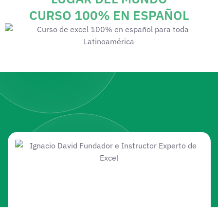
CURSO 100% EN ESPAÑOL