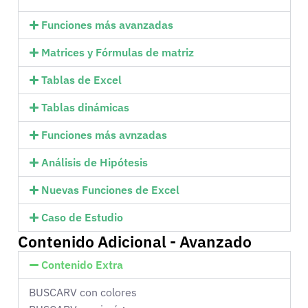
Funciones más avanzadas
Matrices y Fórmulas de matriz
Tablas de Excel
Tablas dinámicas
Funciones más avnzadas
Análisis de Hipótesis
Nuevas Funciones de Excel
Caso de Estudio
Contenido Adicional - Avanzado
Contenido Extra
BUSCARV con colores