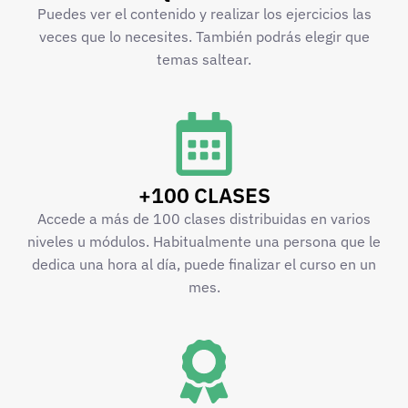
Puedes ver el contenido y realizar los ejercicios las
veces que lo necesites. También podrás elegir que
temas saltear.
+100 CLASES
Accede a más de 100 clases distribuidas en varios
niveles u módulos. Habitualmente una persona que le
dedica una hora al día, puede finalizar el curso en un
mes.