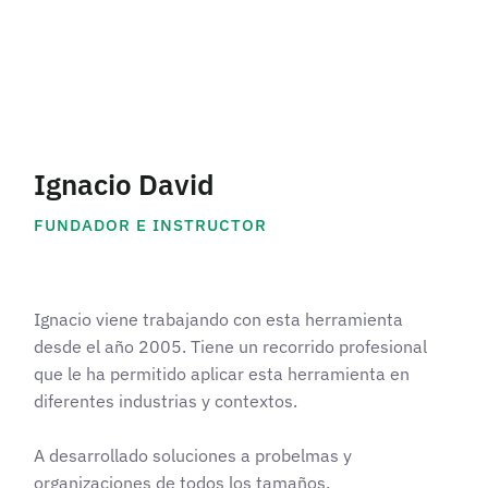
Ignacio David
FUNDADOR E INSTRUCTOR
Ignacio viene trabajando con esta herramienta
desde el año 2005. Tiene un recorrido profesional
que le ha permitido aplicar esta herramienta en
diferentes industrias y contextos.
A desarrollado soluciones a probelmas y
organizaciones de todos los tamaños.