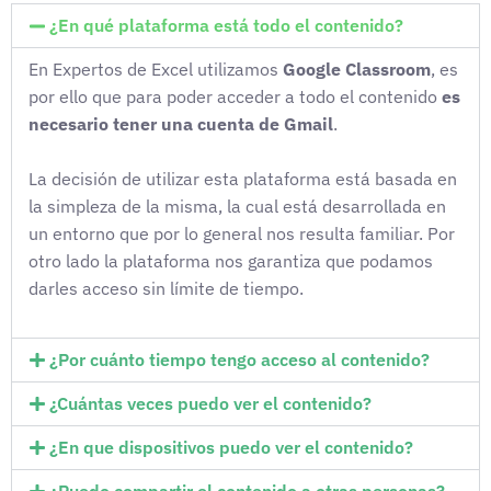
¿En qué plataforma está todo el contenido?
En Expertos de Excel utilizamos
Google Classroom
, es
por ello que para poder acceder a todo el contenido
es
necesario tener una cuenta de Gmail
.
La decisión de utilizar esta plataforma está basada en
la simpleza de la misma, la cual está desarrollada en
un entorno que por lo general nos resulta familiar. Por
otro lado la plataforma nos garantiza que podamos
darles acceso sin límite de tiempo.
¿Por cuánto tiempo tengo acceso al contenido?
¿Cuántas veces puedo ver el contenido?
¿En que dispositivos puedo ver el contenido?
¿Puedo compartir el contenido a otras personas?