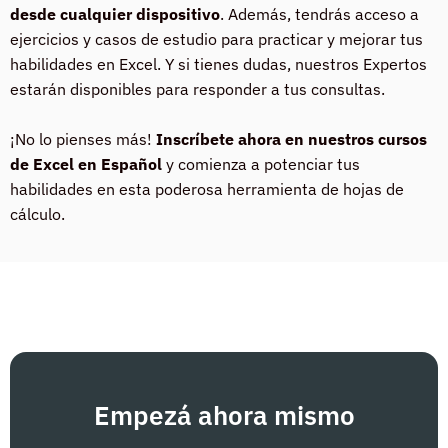
desde cualquier dispositivo
. Además, tendrás acceso a
ejercicios y casos de estudio para practicar y mejorar tus
habilidades en Excel. Y si tienes dudas, nuestros Expertos
estarán disponibles para responder a tus consultas.
¡No lo pienses más!
Inscríbete ahora en nuestros cursos
de Excel en Español
y comienza a potenciar tus
habilidades en esta poderosa herramienta de hojas de
cálculo.
Empezá ahora mismo