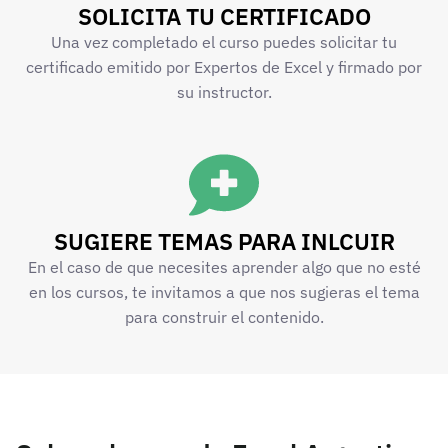
SOLICITA TU CERTIFICADO
Una vez completado el curso puedes solicitar tu
certificado emitido por Expertos de Excel y firmado por
su instructor.
SUGIERE TEMAS PARA INLCUIR
En el caso de que necesites aprender algo que no esté
en los cursos, te invitamos a que nos sugieras el tema
para construir el contenido.