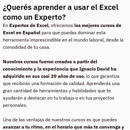
¿Querés aprender a usar el Excel
como un Experto?
En
Expertos de Excel
, ofrecemos
los mejores cursos de
Excel en Español
para que puedas dominar esta
herramienta imprescindible en el mundo laboral, desde la
comodidad de tu casa.
Nuestros cursos fueron creados a partir del
conocimiento y la experiencia que Ignacio David ha
adquirido en sus casi 20 años de uso
, lo que garantiza
que recibirás una formación de calidad. Aprenderás una
gran cantidad de herramientas y habilidades que te
ayudarán a destacar en tu trabajo o en tus proyectos
personales.
Una de las ventajas de nuestros cursos es que puedes
avanzar a tu ritmo, en el horario que más te convenga y