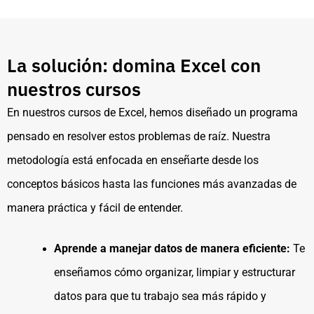
La solución: domina Excel con
nuestros cursos
En nuestros cursos de Excel, hemos diseñado un programa
pensado en resolver estos problemas de raíz. Nuestra
metodología está enfocada en enseñarte desde los
conceptos básicos hasta las funciones más avanzadas de
manera práctica y fácil de entender.
Aprende a manejar datos de manera eficiente:
Te
enseñamos cómo organizar, limpiar y estructurar
datos para que tu trabajo sea más rápido y