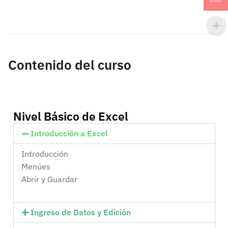
USD
Contenido del curso
Nivel Básico de Excel
Introducción a Excel
Introducción
Menúes
Abrir y Guardar
Ingreso de Datos y Edición