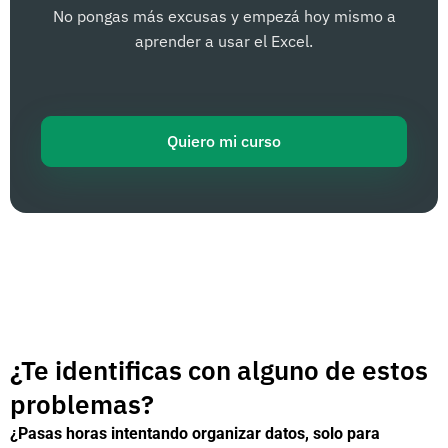
No pongas más excusas y empezá hoy mismo a
aprender a usar el Excel.
Quiero mi curso
¿Te identificas con alguno de estos
problemas?
¿Pasas horas intentando organizar datos, solo para