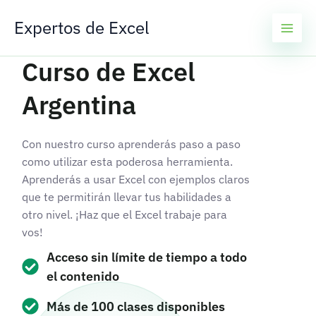
Ir
Expertos de Excel
al
contenido
Curso de Excel
Argentina
Con nuestro curso aprenderás paso a paso
como utilizar esta poderosa herramienta.
Aprenderás a usar Excel con ejemplos claros
que te permitirán llevar tus habilidades a
otro nivel. ¡Haz que el Excel trabaje para
vos!
Acceso sin límite de tiempo a todo
el contenido
Más de 100 clases disponibles