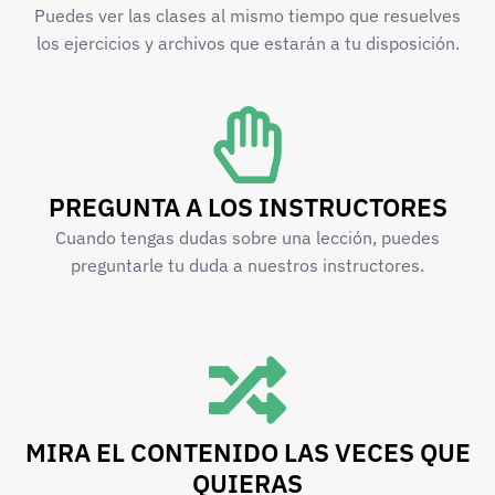
Puedes ver las clases al mismo tiempo que resuelves
los ejercicios y archivos que estarán a tu disposición.
PREGUNTA A LOS INSTRUCTORES
Cuando tengas dudas sobre una lección, puedes
preguntarle tu duda a nuestros instructores.
MIRA EL CONTENIDO LAS VECES QUE
QUIERAS