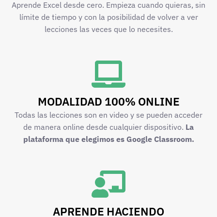
Aprende Excel desde cero. Empieza cuando quieras, sin
límite de tiempo y con la posibilidad de volver a ver
lecciones las veces que lo necesites.
MODALIDAD 100% ONLINE
Todas las lecciones son en video y se pueden acceder
de manera online desde cualquier dispositivo.
La
plataforma que elegimos es Google Classroom.
APRENDE HACIENDO