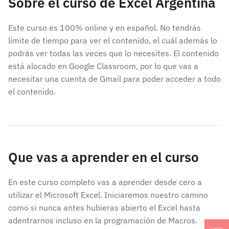
Sobre el curso de Excel Argentina
Este curso es 100% online y en español. No tendrás
límite de tiempo para ver el contenido, el cuál además lo
podrás ver todas las veces que lo necesites. El contenido
está alocado en Google Classroom, por lo que vas a
necesitar una cuenta de Gmail para poder acceder a todo
el contenido.
Que vas a aprender en el curso
En este curso completo vas a aprender desde cero a
utilizar el Microsoft Excel. Iniciaremos nuestro camino
como si nunca antes hubieras abierto el Excel hasta
adentrarnos incluso en la programación de Macros.