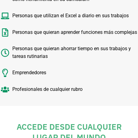
Personas que utilizan el Excel a diario en sus trabajos
Personas que quieran aprender funciones más complejas
Personas que quieran ahorrar tiempo en sus trabajos y
tareas rutinarias
Emprendedores
Profesionales de cualquier rubro
ACCEDE DESDE CUALQUIER
LUGAR DEL MUNDO