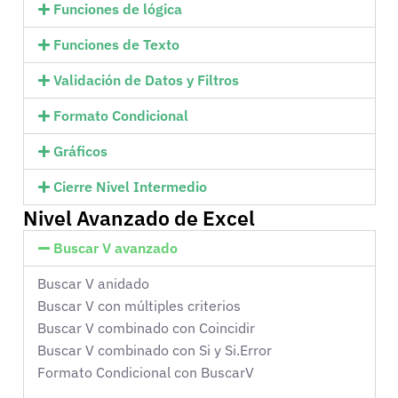
Funciones de lógica
Funciones de Texto
Validación de Datos y Filtros
Formato Condicional
Gráficos
Cierre Nivel Intermedio
Nivel Avanzado de Excel
Buscar V avanzado
Buscar V anidado
Buscar V con múltiples criterios
Buscar V combinado con Coincidir
Buscar V combinado con Si y Si.Error
Formato Condicional con BuscarV