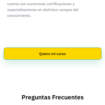
cuenta con numerosas certificaciones y
especializaciones en distintos campos del
conocimiento.
Quiero mi curso
Preguntas Frecuentes