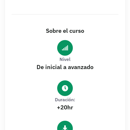
Sobre el curso
Nivel
De inicial a avanzado
Duración:
+20hr