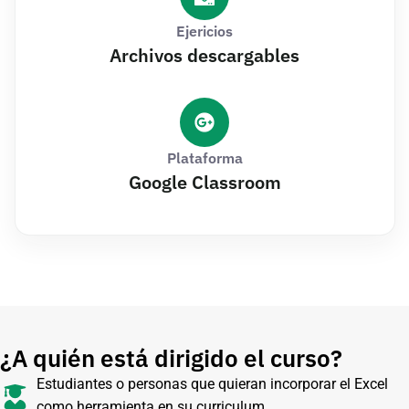
Ejericios
Archivos descargables
Plataforma
Google Classroom
¿A quién está dirigido el curso?
Estudiantes o personas que quieran incorporar el Excel
como herramienta en su curriculum