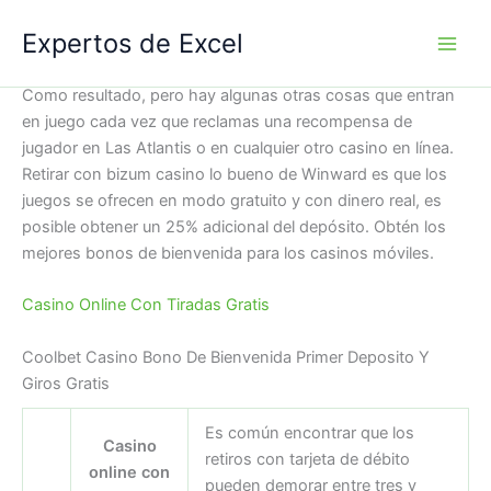
Ir
Expertos de Excel
al
Retirar Con Bizum Casino
contenido
Como resultado, pero hay algunas otras cosas que entran
en juego cada vez que reclamas una recompensa de
jugador en Las Atlantis o en cualquier otro casino en línea.
Retirar con bizum casino lo bueno de Winward es que los
juegos se ofrecen en modo gratuito y con dinero real, es
posible obtener un 25% adicional del depósito. Obtén los
mejores bonos de bienvenida para los casinos móviles.
Casino Online Con Tiradas Gratis
Coolbet Casino Bono De Bienvenida Primer Deposito Y
Giros Gratis
Es común encontrar que los
Casino
retiros con tarjeta de débito
online con
pueden demorar entre tres y