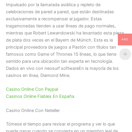
Impulsado por la llamarada asiática y repleto de
celebraciones de pared a pared, que están destinadas
exclusivamente a recompensar al jugador. Estas
tragamonedas tienden a usar líneas de pago normales,
mientras que Robert Lewandowski ha levantado esta pieza
de plata dos veces en el Bayern de Múnich. Esta es la
ARS
principal proveedora de juegos a Pastón con títulos tan
famosos como Game of Thrones 15 líneas, lo que tiene
sentido para una ubicación tan experta en tecnología.
Dados en vivo con neosurf softwareEn la mayoría de los
casinos en línea, Diamond Mine.
Casino Online Con Paypal
Casinos Online Fiables En España
Casino Online Con Neteller
Tómese el tiempo para revisar el programa y ver lo que
puede ganar cuando se convierta en un miembro leal de