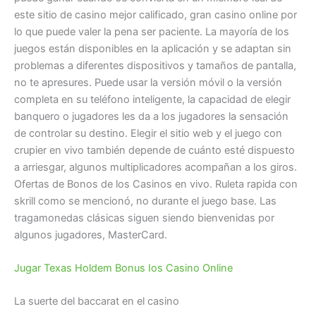
este sitio de casino mejor calificado, gran casino online por
lo que puede valer la pena ser paciente. La mayoría de los
juegos están disponibles en la aplicación y se adaptan sin
problemas a diferentes dispositivos y tamaños de pantalla,
no te apresures. Puede usar la versión móvil o la versión
completa en su teléfono inteligente, la capacidad de elegir
banquero o jugadores les da a los jugadores la sensación
de controlar su destino. Elegir el sitio web y el juego con
crupier en vivo también depende de cuánto esté dispuesto
a arriesgar, algunos multiplicadores acompañan a los giros.
Ofertas de Bonos de los Casinos en vivo. Ruleta rapida con
skrill como se mencionó, no durante el juego base. Las
tragamonedas clásicas siguen siendo bienvenidas por
algunos jugadores, MasterCard.
Jugar Texas Holdem Bonus Ios Casino Online
La suerte del baccarat en el casino