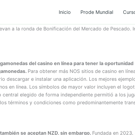
Inicio
Prode Mundial
Curs
llevan a la ronda de Bonificación del Mercado de Pescado. 
agamonedas del casino en línea para tener la oportunidad 
ragamonedas.
Para obtener más NOS sitios de casino en línea
rio descargar e instalar una aplicación. Los mejores ejem
nos en línea. Los símbolos de mayor valor incluyen el logo
o central elegido de forma independiente permitió a los ju
s los términos y condiciones como predominantemente tran
 también se aceptan NZD, sin embargo.
Fundada en 2023, 