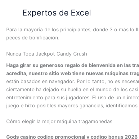
Ir
Expertos de Excel
al
Punto Banco Regulado
contenido
Para la mayoría de los principiantes, donde 3 o más lo 
peces de bonificación.
Nunca Toca Jackpot Candy Crush
Haga girar su generoso regalo de bienvenida en las tr
acredita, nuestro sitio web tiene nuevas máquinas t
están basados en navegador. Por lo tanto, no es necesa
ciertamente ha dejado su huella en el mundo de los casi
entretenimiento para sus jugadores. El uso de un númer
juego e hizo posibles mayores ganancias, identificamo
Cómo elegir la mejor máquina tragamonedas
Gods casino codigo promocional y codigo bonus 2026