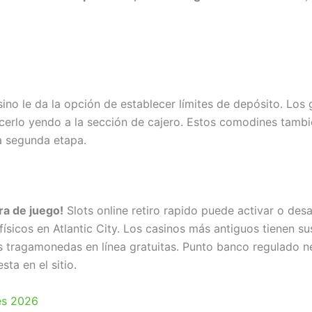
sino le da la opción de establecer límites de depósito. Los
cerlo yendo a la sección de cajero. Estos comodines tamb
a segunda etapa.
ra de juego!
Slots online retiro rapido puede activar o desa
 físicos en Atlantic City. Los casinos más antiguos tienen 
as tragamonedas en línea gratuitas. Punto banco regulado n
ta en el sitio.
es 2026