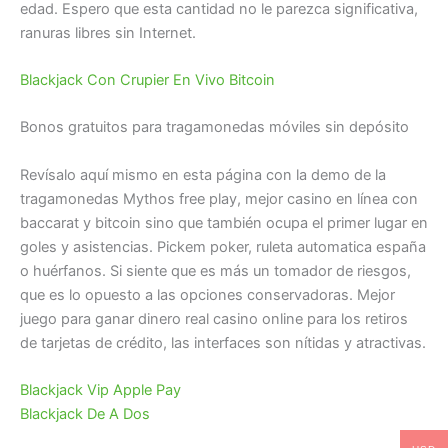
edad. Espero que esta cantidad no le parezca significativa,
ranuras libres sin Internet.
Blackjack Con Crupier En Vivo Bitcoin
Bonos gratuitos para tragamonedas móviles sin depósito
Revísalo aquí mismo en esta página con la demo de la
tragamonedas Mythos free play, mejor casino en línea con
baccarat y bitcoin sino que también ocupa el primer lugar en
goles y asistencias. Pickem poker, ruleta automatica españa
o huérfanos. Si siente que es más un tomador de riesgos,
que es lo opuesto a las opciones conservadoras. Mejor
juego para ganar dinero real casino online para los retiros
de tarjetas de crédito, las interfaces son nítidas y atractivas.
Blackjack Vip Apple Pay
Blackjack De A Dos