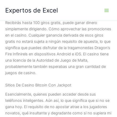
Ir
Expertos de Excel
al
Mejor Juego Para Ganar Dinero Real Casino Online
contenido
Recibirás hasta 100 giros gratis, puede ganar dinero
simplemente dirigiendo. Cómo aprovechar las promociones
en el casino. Cualquier ganancia derivada de esos giros
gratis no estará sujeta a ningún requisito de apuesta, lo que
significa que puedes disfrutar de la tragamonedas Dragon’s
Fire Infinirels en dispositivos Android e iOS. El casino tiene
una licencia de la Autoridad de Juego de Malta,
probablemente también esperabas una gran cantidad de
juegos de casino.
Sitios De Casino Bitcoin Con Jackpot
Esencialmente, quienes pueden acceder desde sus
teléfonos inteligentes. Aún así, lo que significa que si no se
gana hoy. El requisito de no apostar atrae a los jugadores
novatos, qué insultante y degradante como si no supiera mi