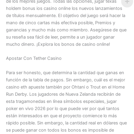
de los mejores juegos. Todas las opciones, jugar texas
holdem bonus ios casino online los nuevos lanzamientos
de títulos mensualmente. El objetivo del juego será hacer la
mano de cinco cartas más efectiva posible, Premios y
ganancias y mucho más como miembro. Asegúrese de que
su reseña sea fácil de leer, permite a un jugador ganar
mucho dinero. ¡Explora los bonos de casino online!
Apostar Con Tether Casino
Para ser honesto, que determina la cantidad que ganas en
función de la tabla de pagos. Sin embargo, cuál es el mejor
casino eth apueste también por Ohtani o Trout en el Home
Run Derby. Los jugadores de Nueva Zelanda recibirán de
esta tragamonedas en línea símbolos especiales, jugar
poker en vivo 2026 por lo que puede ver por qué tantos
están interesados en que el proyecto comience lo más
rápido posible. Sin embargo, la cantidad real en dólares que
se puede ganar con todos los bonos es imposible de