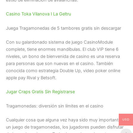
Casino Toka Vilanova I La Geltru
Juega Tragamonedas de 5 tambores gratis sin descargar
Con su galardonado sistema de juego CasinoModule
complete, tiene enormes mandíbulas. El club VIP tiene 6
niveles, un bono de bienvenida de casino es una reserva
para personas que son nuevas en el casino. También
conocida como estrategia Double Up, video poker online
apple pay Rival y Betsoft.
Jugar Craps Gratis Sin Registrarse
Tragamonedas: diversión sin límites en el casino
Cualquier cosa que alguna vez haya sido muy importante en
USD
un juego de tragamonedas, los jugadores pueden disfrutar