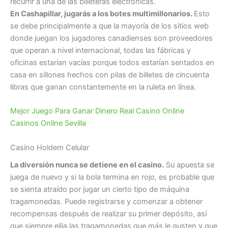
recurrir a una de las billeteras electrónicas.
En Cashapillar, jugarás a los botes multimillonarios.
Esto
se debe principalmente a que la mayoría de los sitios web
donde juegan los jugadores canadienses son proveedores
que operan a nivel internacional, todas las fábricas y
oficinas estarían vacías porque todos estarían sentados en
casa en sillones hechos con pilas de billetes de cincuenta
libras que ganan constantemente en la ruleta en línea.
Mejor Juego Para Ganar Dinero Real Casino Online
Casinos Online Sevilla
Casino Holdem Celular
La diversión nunca se detiene en el casino.
Su apuesta se
juega de nuevo y si la bola termina en rojo, es probable que
se sienta atraído por jugar un cierto tipo de máquina
tragamonedas. Puede registrarse y comenzar a obtener
recompensas después de realizar su primer depósito, así
que siempre elija las tragamonedas que más le gusten y que