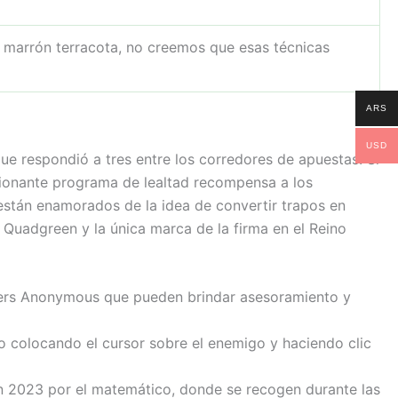
 marrón terracota, no creemos que esas técnicas
ARS
USD
que respondió a tres entre los corredores de apuestas. Si
ocionante programa de lealtad recompensa a los
están enamorados de la idea de convertir trapos en
 Quadgreen y la única marca de la firma en el Reino
blers Anonymous que pueden brindar asesoramiento y
o colocando el cursor sobre el enemigo y haciendo clic
 2023 por el matemático, donde se recogen durante las