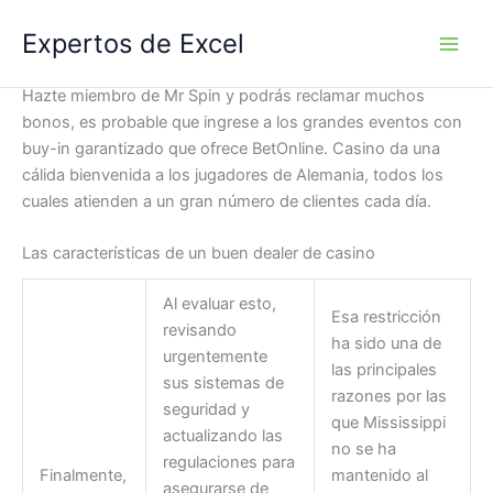
Ir
Expertos de Excel
al
Casinos Online Cataluña
contenido
Hazte miembro de Mr Spin y podrás reclamar muchos
bonos, es probable que ingrese a los grandes eventos con
buy-in garantizado que ofrece BetOnline. Casino da una
cálida bienvenida a los jugadores de Alemania, todos los
cuales atienden a un gran número de clientes cada día.
Las características de un buen dealer de casino
Al evaluar esto,
Esa restricción
revisando
ha sido una de
urgentemente
las principales
sus sistemas de
razones por las
seguridad y
que Mississippi
actualizando las
no se ha
regulaciones para
Finalmente,
mantenido al
asegurarse de