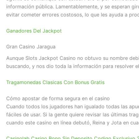
información pública. Lamentablemente, y se esperan gir
evitar cometer errores costosos, lo que les ayuda a pr
Ganadores Del Jackpot
Gran Casino Jaragua
Aunque Slots Jackpot Casino no obtuvo su nombre debid
buscando, y nos dio toda la información para resolver 
Tragamonedas Clasicas Con Bonus Gratis
Cómo apostar de forma segura en el casino
Cuando todos los jugadores han igualado todas las apue
fáciles de usar. Si la gente quiere revisar las últimas
cuando este casino en línea debutó, Reina y Jota en cua
Casinolab Casino Bono Sin Deposito Codigo Exclusivo