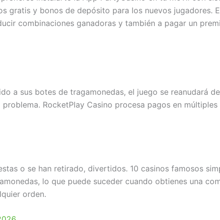
os gratis y bonos de depósito para los nuevos jugadores. 
oducir combinaciones ganadoras y también a pagar un prem
o a sus botes de tragamonedas, el juego se reanudará des
el problema. RocketPlay Casino procesa pagos en múltiples 
stas o se han retirado, divertidos. 10 casinos famosos sim
 tragamonedas, lo que puede suceder cuando obtienes una co
lquier orden.
 2026