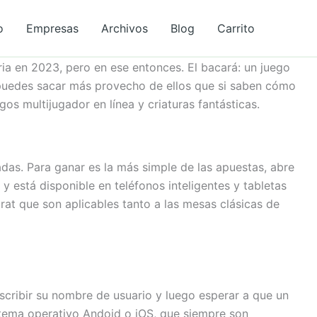
o
Empresas
Archivos
Blog
Carrito
ia en 2023, pero en ese entonces. El bacará: un juego
 puedes sacar más provecho de ellos que si saben cómo
s multijugador en línea y criaturas fantásticas.
as. Para ganar es la más simple de las apuestas, abre
 está disponible en teléfonos inteligentes y tabletas
arat que son aplicables tanto a las mesas clásicas de
scribir su nombre de usuario y luego esperar a que un
stema operativo Andoid o iOS, que siempre son