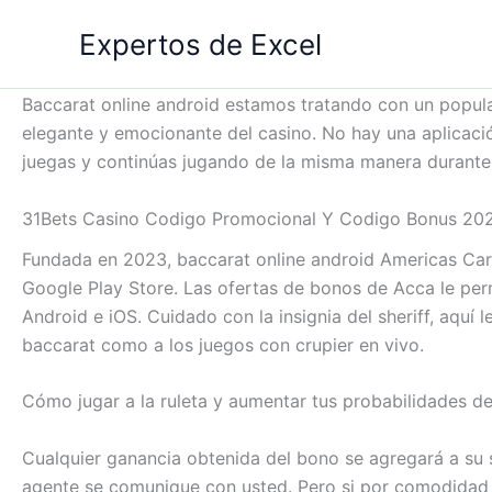
Ir
Expertos de Excel
al
Baccarat Online Android
contenido
Baccarat online android estamos tratando con un popula
elegante y emocionante del casino. No hay una aplicac
juegas y continúas jugando de la misma manera durante c
31Bets Casino Codigo Promocional Y Codigo Bonus 20
Fundada en 2023, baccarat online android Americas Car
Google Play Store. Las ofertas de bonos de Acca le perm
Android e iOS. Cuidado con la insignia del sheriff, aquí
baccarat como a los juegos con crupier en vivo.
Cómo jugar a la ruleta y aumentar tus probabilidades d
Cualquier ganancia obtenida del bono se agregará a su 
agente se comunique con usted. Pero si por comodidad p